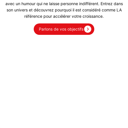
avec un humour qui ne laisse personne indifférent. Entrez dans
son univers et découvrez pourquoi il est considéré comme LA
référence pour accélérer votre croissance.
Parlons de vos objectifs