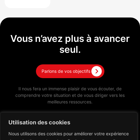
Vous n’avez plus à avancer
seul.
Parlons de vos objectifs
Il nous fera un immense plaisir de vous écouter, de
comprendre votre situation et de vous diriger vers les
meilleures ressources.
Utilisation des cookies
Nous utilisons des cookies pour améliorer votre expérience