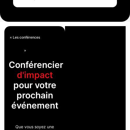
« Les conférences
»
Conférencier
d'impact
pour votre
prochain
événement
Que vous soyez une